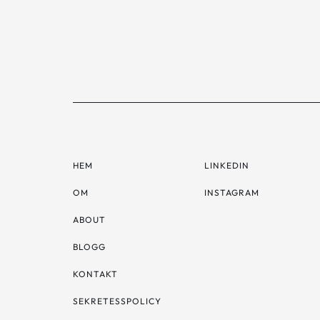
HEM
LINKEDIN
OM
INSTAGRAM
ABOUT
BLOGG
KONTAKT
SEKRETESSPOLICY