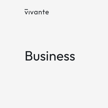
Business