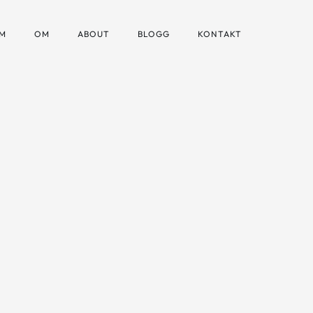
M
OM
ABOUT
BLOGG
KONTAKT