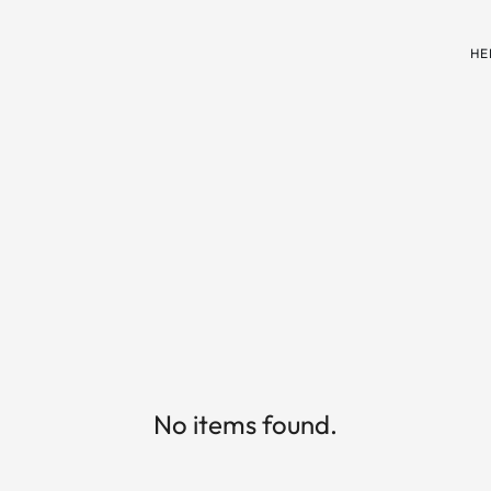
HE
No items found.